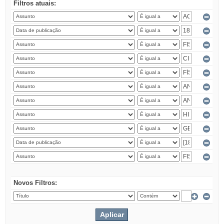
Filtros atuais:
Novos Filtros: