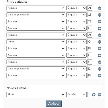
Filtros atuais:
Novos Filtros: