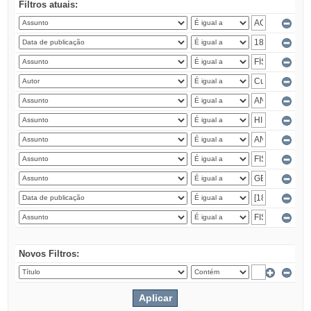
Filtros atuais:
Novos Filtros: