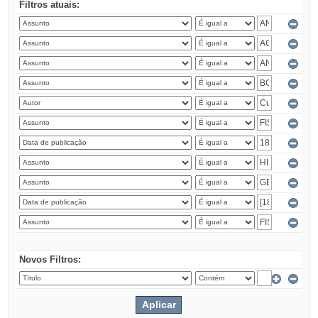
Filtros atuais:
Novos Filtros: