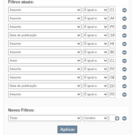
Filtros atuais:
Novos Filtros: