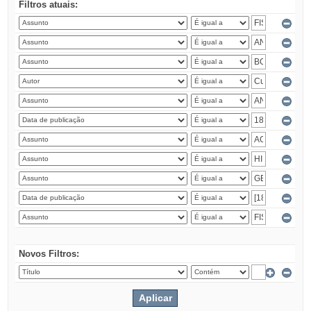
Filtros atuais:
Novos Filtros: