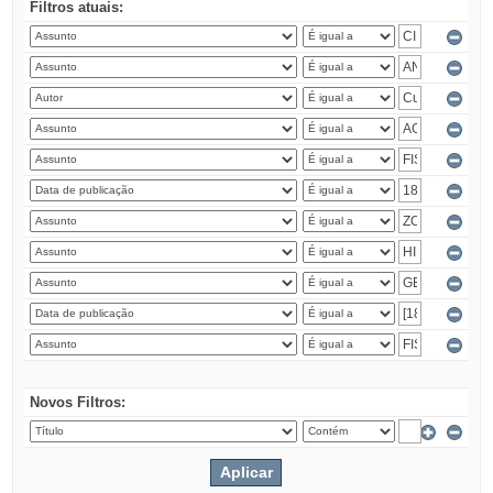
Filtros atuais:
Novos Filtros: