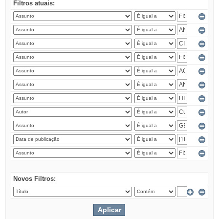
Filtros atuais:
Novos Filtros: