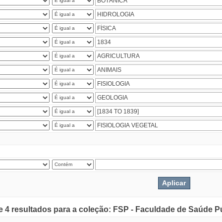
de 4 resultados para a coleção: FSP - Faculdade de Saúde P