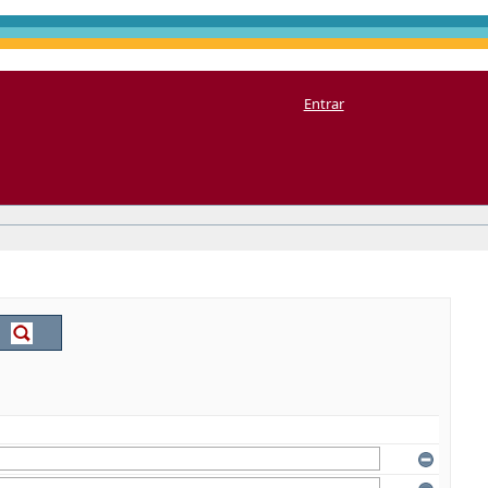
Entrar