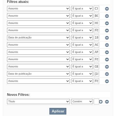
Filtros atuais:
Novos Filtros: