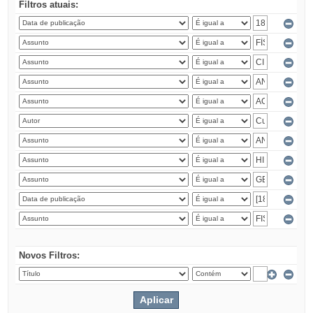
Filtros atuais:
Novos Filtros: