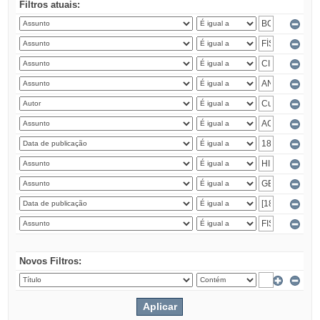
Filtros atuais:
Novos Filtros: