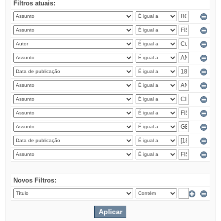
Filtros atuais:
Novos Filtros: