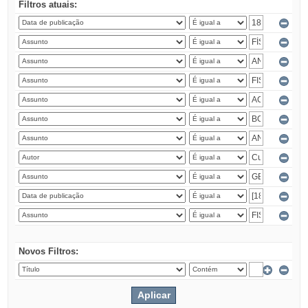
Filtros atuais:
Novos Filtros: