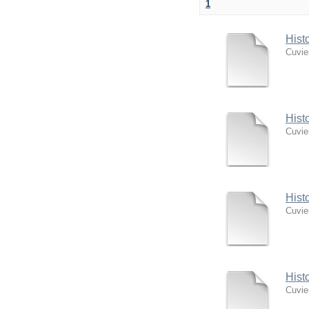
1
Hist
Cuvie
Hist
Cuvie
Hist
Cuvie
Hist
Cuvie