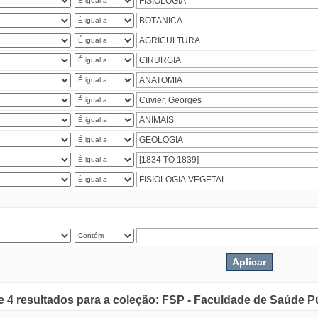
de 4 resultados para a coleção: FSP - Faculdade de Saúde P