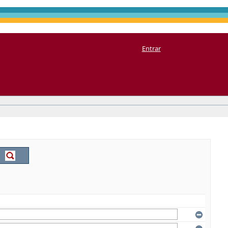
Entrar