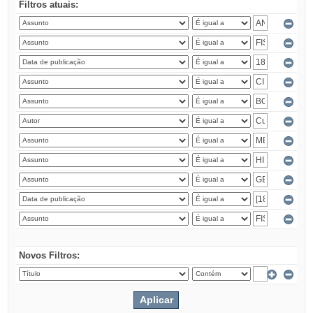
Filtros atuais:
Novos Filtros: