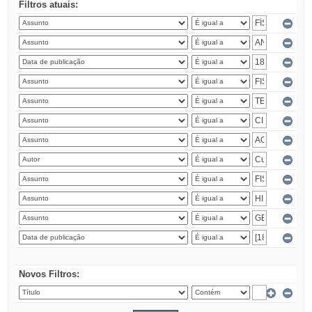
Filtros atuais:
Novos Filtros: