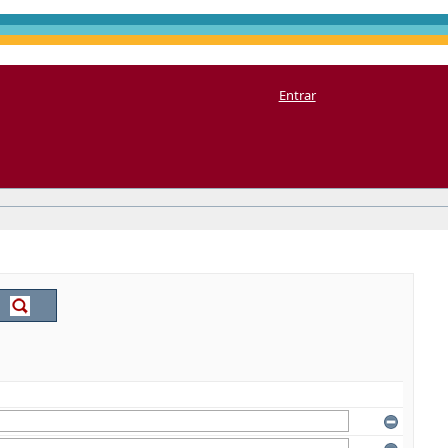
Entrar