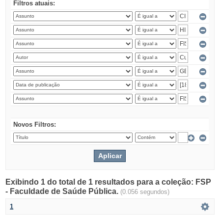
Filtros atuais:
Novos Filtros:
Exibindo 1 do total de 1 resultados para a coleção: FSP
- Faculdade de Saúde Pública.
(0.056 segundos)
1