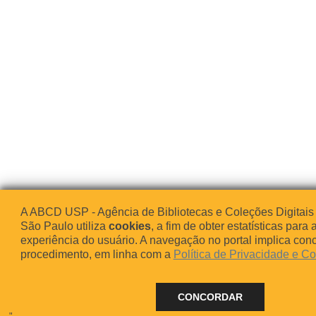
A ABCD USP - Agência de Bibliotecas e Coleções Digitais
São Paulo utiliza
cookies
, a fim de obter estatísticas para 
experiência do usuário. A navegação no portal implica co
procedimento, em linha com a
Política de Privacidade e C
CONCORDAR