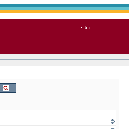
Entrar