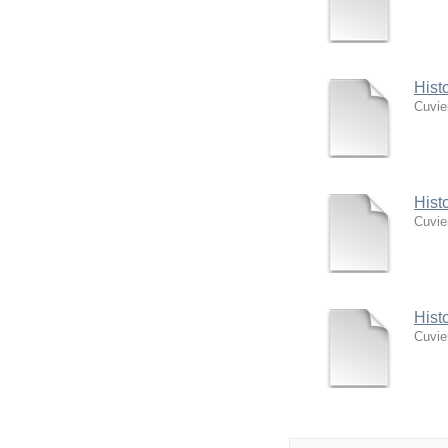
Hist
Cuvie
Hist
Cuvie
Hist
Cuvie