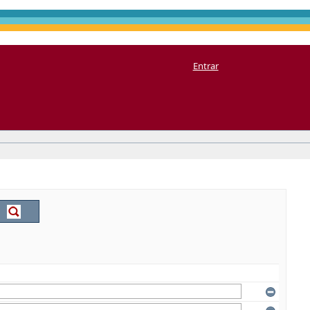
Entrar