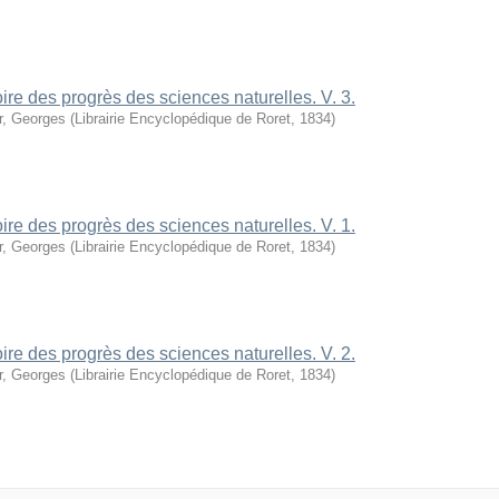
oire des progrès des sciences naturelles. V. 3.
r, Georges
(
Librairie Encyclopédique de Roret
,
1834
)
oire des progrès des sciences naturelles. V. 1.
r, Georges
(
Librairie Encyclopédique de Roret
,
1834
)
oire des progrès des sciences naturelles. V. 2.
r, Georges
(
Librairie Encyclopédique de Roret
,
1834
)