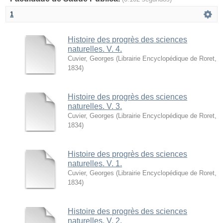
1
Histoire des progrès des sciences
naturelles. V. 4.
Cuvier, Georges
(
Librairie Encyclopédique de Roret
,
1834
)
Histoire des progrès des sciences
naturelles. V. 3.
Cuvier, Georges
(
Librairie Encyclopédique de Roret
,
1834
)
Histoire des progrès des sciences
naturelles. V. 1.
Cuvier, Georges
(
Librairie Encyclopédique de Roret
,
1834
)
Histoire des progrès des sciences
naturelles. V. 2.