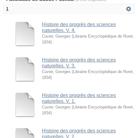
1
Histoire des progrès des sciences
naturelles. V. 4.
Cuvier, Georges
(
Librairie Encyclopédique de Roret
,
1834
)
Histoire des progrès des sciences
naturelles. V. 3.
Cuvier, Georges
(
Librairie Encyclopédique de Roret
,
1834
)
Histoire des progrès des sciences
naturelles. V. 1.
Cuvier, Georges
(
Librairie Encyclopédique de Roret
,
1834
)
Histoire des progrès des sciences
naturelles. V. 2.