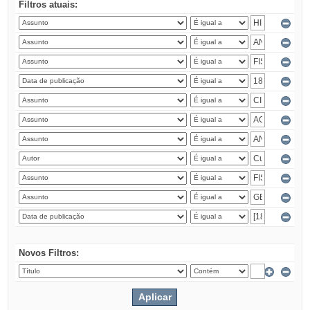
Filtros atuais:
Novos Filtros: