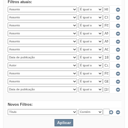
Filtros atuais:
Novos Filtros: