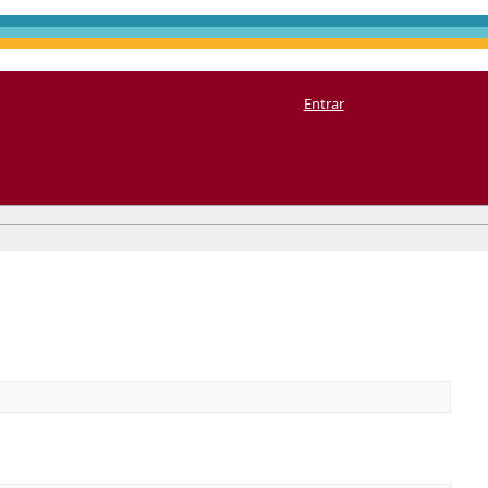
Entrar