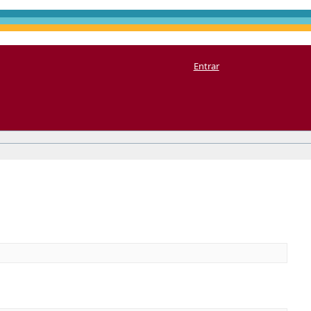
Entrar