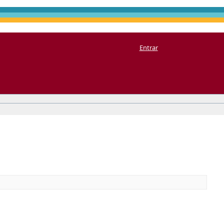
Entrar