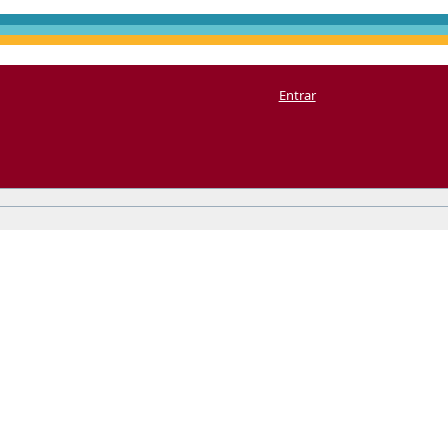
Entrar