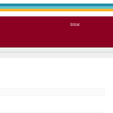
Entrar