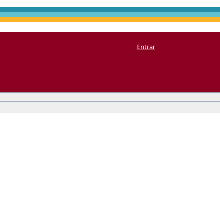
Entrar