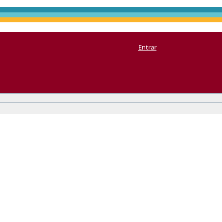
Entrar