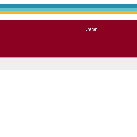
Entrar