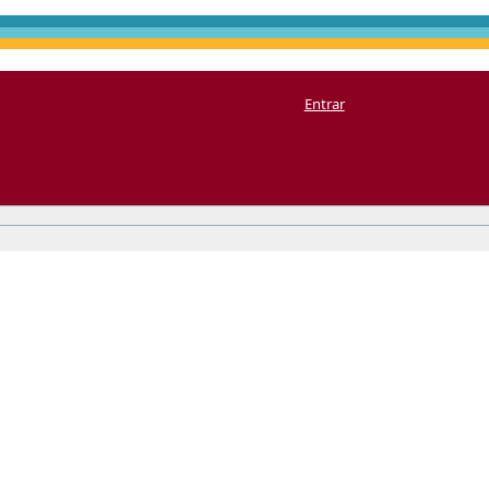
Entrar