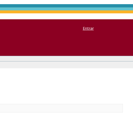
Entrar