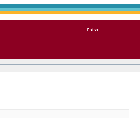
Entrar