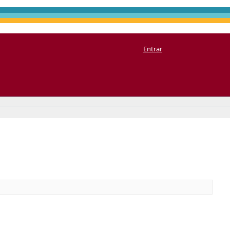
Entrar