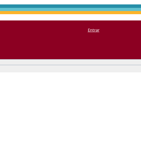
Entrar