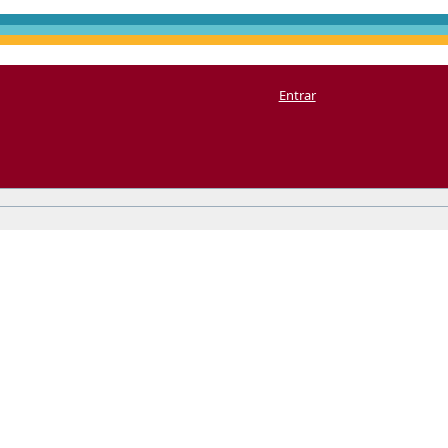
Entrar