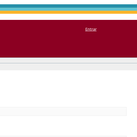
Entrar