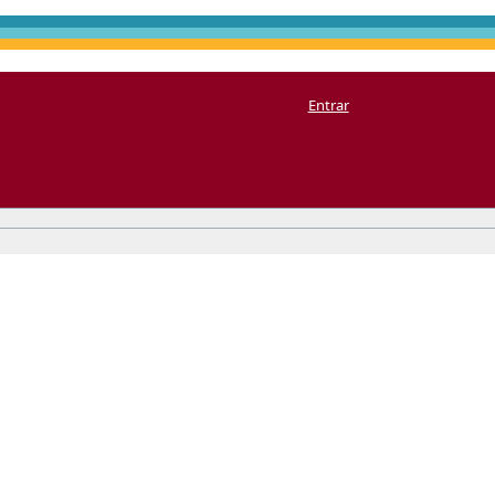
Entrar