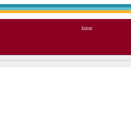
Entrar