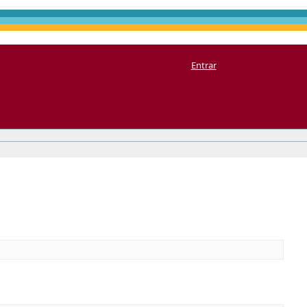
Entrar