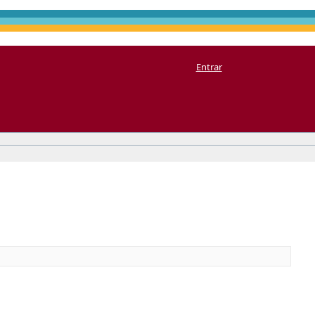
Entrar