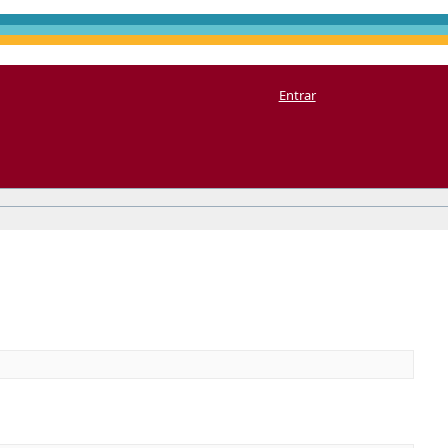
Entrar