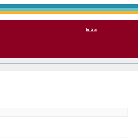
Entrar