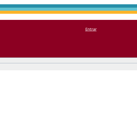
Entrar