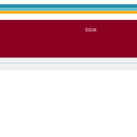
Entrar