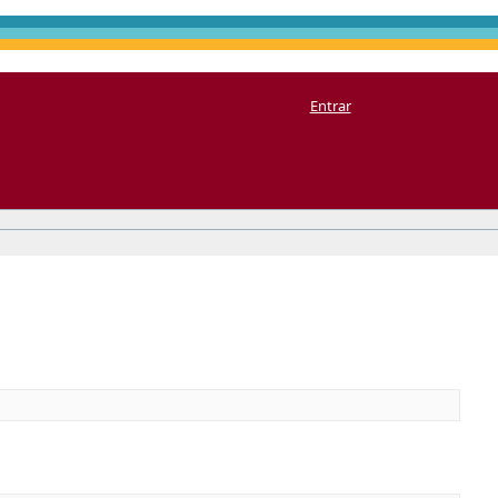
Entrar