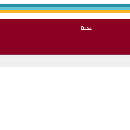
Entrar